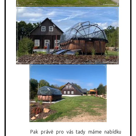
Pak právě pro vás tady máme nabídku