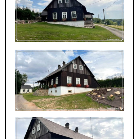
KONTAKT