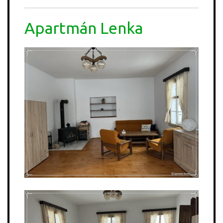
Apartmán Lenka