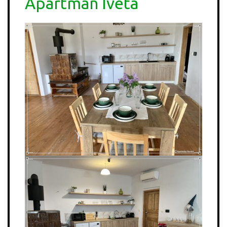
Apartmán Iveta